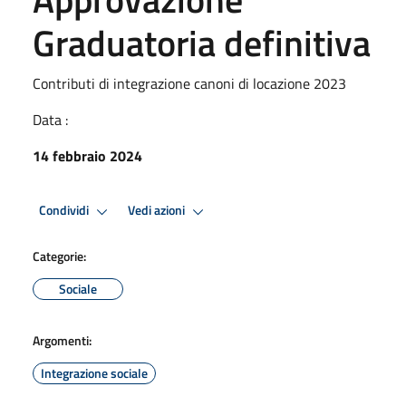
Graduatoria definitiva
Contributi di integrazione canoni di locazione 2023
Data :
14 febbraio 2024
Condividi
Vedi azioni
Categorie:
Sociale
Argomenti:
Integrazione sociale