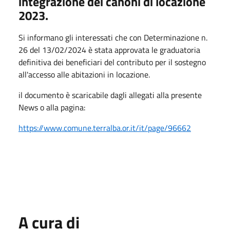
integrazione dei canoni di locazione
2023.
Si informano gli interessati che con Determinazione n.
26 del 13/02/2024 è stata approvata le graduatoria
definitiva dei beneficiari del contributo per il sostegno
all'accesso alle abitazioni in locazione.
il documento è scaricabile dagli allegati alla presente
News o alla pagina:
https://www.comune.terralba.or.it/it/page/96662
A cura di