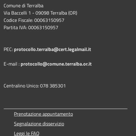
Comune di Terralba
Via Baccelli 1 - 09098 Terralba (OR)
Codice Fiscale: 00063150957
Partita IVA: 00063150957
PEC:
protocollo.terralba@cert.legalmail.it
E-mail :
protocollo@comune.terralba.or.it
Centralino Unico: 078 385301
Prenotazione appuntamento
Segnalazione disservizio
Leggi le FAQ