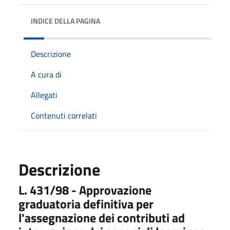
INDICE DELLA PAGINA
Descrizione
A cura di
Allegati
Contenuti correlati
Descrizione
L. 431/98 - Approvazione
graduatoria definitiva per
l'assegnazione dei contributi ad