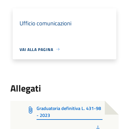
Ufficio comunicazioni
VAI ALLA PAGINA
Allegati
Graduatoria definitiva L. 431-98
- 2023
PDF