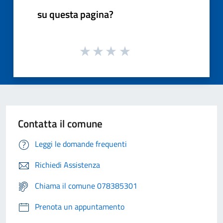
su questa pagina?
Contatta il comune
Leggi le domande frequenti
Richiedi Assistenza
Chiama il comune 078385301
Prenota un appuntamento