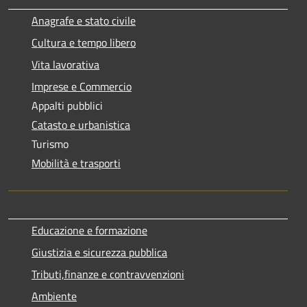
Anagrafe e stato civile
Cultura e tempo libero
Vita lavorativa
Imprese e Commercio
Appalti pubblici
Catasto e urbanistica
Turismo
Mobilità e trasporti
Educazione e formazione
Giustizia e sicurezza pubblica
Tributi,finanze e contravvenzioni
Ambiente