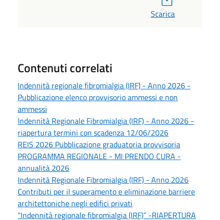
Scarica
Contenuti correlati
Indennità regionale fibromialgia (IRF) - Anno 2026 -
Pubblicazione elenco provvisorio ammessi e non
ammessi
Indennità Regionale Fibromialgia (IRF) - Anno 2026 -
riapertura termini con scadenza 12/06/2026
REIS 2026 Pubblicazione graduatoria provvisoria
PROGRAMMA REGIONALE - MI PRENDO CURA -
annualità 2026
Indennità Regionale Fibromialgia (IRF) - Anno 2026
Contributi per il superamento e eliminazione barriere
architettoniche negli edifici privati
“Indennità regionale fibromialgia (IRF)” -RIAPERTURA