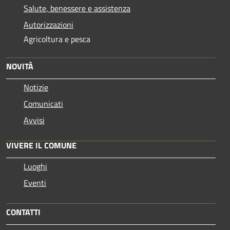
Salute, benessere e assistenza
Autorizzazioni
Agricoltura e pesca
NOVITÀ
Notizie
Comunicati
Avvisi
VIVERE IL COMUNE
Luoghi
Eventi
CONTATTI