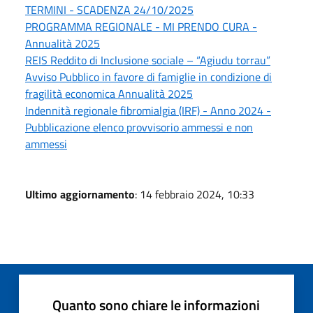
TERMINI - SCADENZA 24/10/2025
PROGRAMMA REGIONALE - MI PRENDO CURA -
Annualità 2025
REIS Reddito di Inclusione sociale – “Agiudu torrau”
Avviso Pubblico in favore di famiglie in condizione di
fragilità economica Annualità 2025
Indennità regionale fibromialgia (IRF) - Anno 2024 -
Pubblicazione elenco provvisorio ammessi e non
ammessi
Ultimo aggiornamento
: 14 febbraio 2024, 10:33
Quanto sono chiare le informazioni