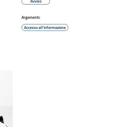
Avviso
Argomenti:
Accesso all'informazione