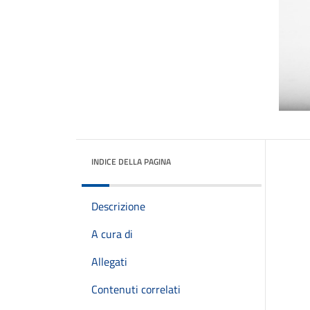
INDICE DELLA PAGINA
Descrizione
A cura di
Allegati
Contenuti correlati