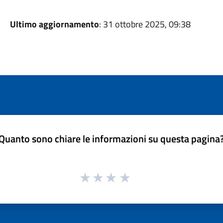
Ultimo aggiornamento
: 31 ottobre 2025, 09:38
Quanto sono chiare le informazioni su questa pagina