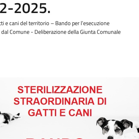
12-2025.
tti e cani del territorio – Bando per l’esecuzione
ato dal Comune - Deliberazione della Giunta Comunale