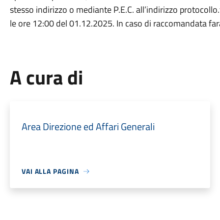
stesso indirizzo o mediante P.E.C. all’indirizzo protocoll
le ore 12:00 del 01.12.2025. In caso di raccomandata farà
A cura di
Area Direzione ed Affari Generali
VAI ALLA PAGINA