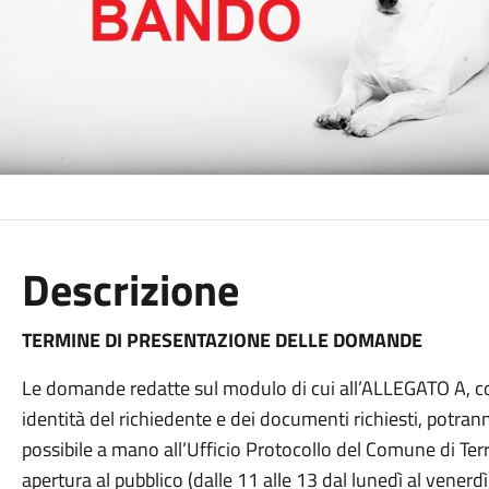
Descrizione
TERMINE DI PRESENTAZIONE DELLE DOMANDE
Le domande redatte sul modulo di cui all’ALLEGATO A, co
identità del richiedente e dei documenti richiesti, potr
possibile a mano all’Ufficio Protocollo del Comune di Terra
apertura al pubblico (dalle 11 alle 13 dal lunedì al venerdì