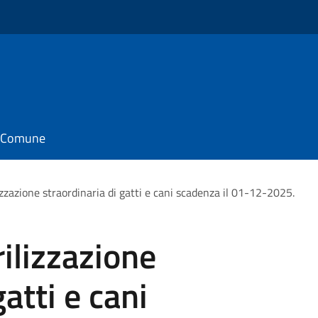
il Comune
izzazione straordinaria di gatti e cani scadenza il 01-12-2025.
ilizzazione
gatti e cani