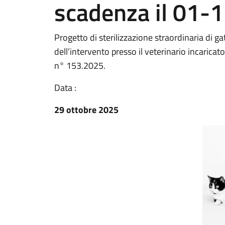
scadenza il 01-
Progetto di sterilizzazione straordinaria di ga
dell’intervento presso il veterinario incaric
n° 153.2025.
Data :
29 ottobre 2025