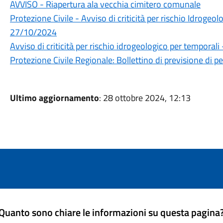
AVVISO - Riapertura ala vecchia cimitero comunale
Protezione Civile - Avviso di criticità per rischio Idrogeo
27/10/2024
Avviso di criticità per rischio idrogeologico per temporali
Protezione Civile Regionale: Bollettino di previsione di p
Ultimo aggiornamento
: 28 ottobre 2024, 12:13
Quanto sono chiare le informazioni su questa pagina