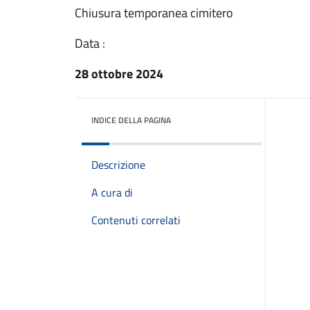
Chiusura temporanea cimitero
Data :
28 ottobre 2024
INDICE DELLA PAGINA
Descrizione
A cura di
Contenuti correlati