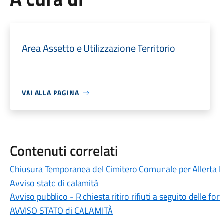
Area Assetto e Utilizzazione Territorio
VAI ALLA PAGINA
Contenuti correlati
Chiusura Temporanea del Cimitero Comunale per Allerta
Avviso stato di calamità
Avviso pubblico - Richiesta ritiro rifiuti a seguito delle 
AVVISO STATO di CALAMITÀ