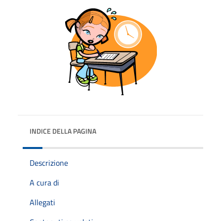
INDICE DELLA PAGINA
Descrizione
A cura di
Allegati