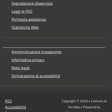
Segnalazione disservizio
Leggi le FAQ
Richiesta assistenza
Statistiche Web
Amministrazione trasparente
Informativa privacy
Note legali
Dichiarazione di accessibilità
RSS
Copyright © 2026 • Comune di
Accessibilità
Terralba • Powered by