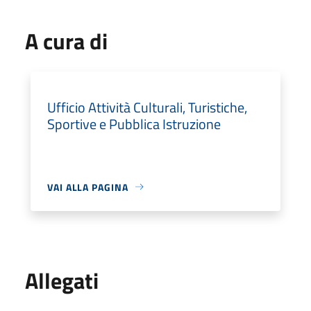
A cura di
Ufficio Attività Culturali, Turistiche,
Sportive e Pubblica Istruzione
VAI ALLA PAGINA
Allegati