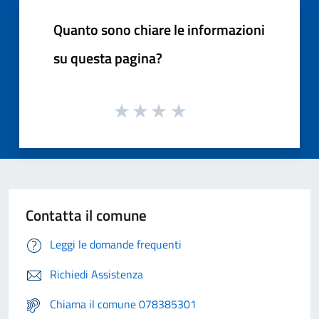
Quanto sono chiare le informazioni
su questa pagina?
Contatta il comune
Leggi le domande frequenti
Richiedi Assistenza
Chiama il comune 078385301