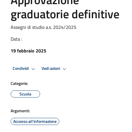
graduatorie definitive
Assegni di studio a.s. 2024/2025
Data :
19 febbraio 2025
Condividi
Vedi azioni
Categorie:
Scuola
Argomenti:
Accesso all'informazione