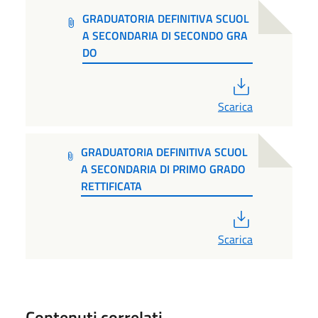
GRADUATORIA DEFINITIVA SCUOL
A SECONDARIA DI SECONDO GRA
DO
PDF
Scarica
GRADUATORIA DEFINITIVA SCUOL
A SECONDARIA DI PRIMO GRADO
RETTIFICATA
PDF
Scarica
Contenuti correlati