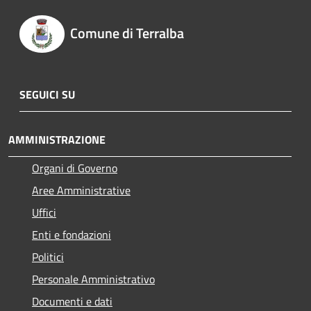
Comune di Terralba
SEGUICI SU
AMMINISTRAZIONE
Organi di Governo
Aree Amministrative
Uffici
Enti e fondazioni
Politici
Personale Amministrativo
Documenti e dati