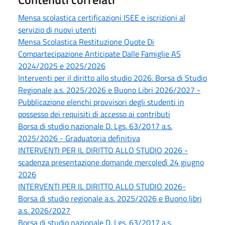
Mensa scolastica certificazioni ISEE e iscrizioni al
servizio di nuovi utenti
Mensa Scolastica Restituzione Quote Di
Compartecipazione Anticipate Dalle Famiglie AS
2024/2025 e 2025/2026
Interventi per il diritto allo studio 2026. Borsa di Studio
Regionale a.s. 2025/2026 e Buono Libri 2026/2027 -
Pubblicazione elenchi provvisori degli studenti in
possesso dei requisiti di accesso ai contributi
Borsa di studio nazionale D. Lgs. 63/2017 a.s.
2025/2026 - Graduatoria definitiva
INTERVENTI PER IL DIRITTO ALLO STUDIO 2026 -
scadenza presentazione domande mercoledì 24 giugno
2026
INTERVENTI PER IL DIRITTO ALLO STUDIO 2026-
Borsa di studio regionale a.s. 2025/2026 e Buono libri
a.s. 2026/2027
Borsa di studio nazionale D. Lgs. 63/2017 a.s.