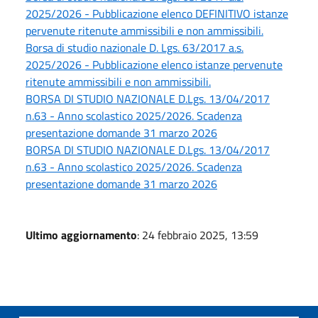
2025/2026 - Pubblicazione elenco DEFINITIVO istanze
pervenute ritenute ammissibili e non ammissibili.
Borsa di studio nazionale D. Lgs. 63/2017 a.s.
2025/2026 - Pubblicazione elenco istanze pervenute
ritenute ammissibili e non ammissibili.
BORSA DI STUDIO NAZIONALE D.Lgs. 13/04/2017
n.63 - Anno scolastico 2025/2026. Scadenza
presentazione domande 31 marzo 2026
BORSA DI STUDIO NAZIONALE D.Lgs. 13/04/2017
n.63 - Anno scolastico 2025/2026. Scadenza
presentazione domande 31 marzo 2026
Ultimo aggiornamento
: 24 febbraio 2025, 13:59