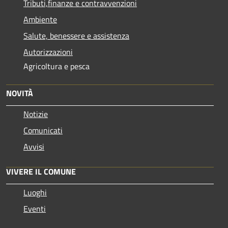
Tributi,finanze e contravvenzioni
Ambiente
Salute, benessere e assistenza
Autorizzazioni
Agricoltura e pesca
NOVITÀ
Notizie
Comunicati
Avvisi
VIVERE IL COMUNE
Luoghi
Eventi