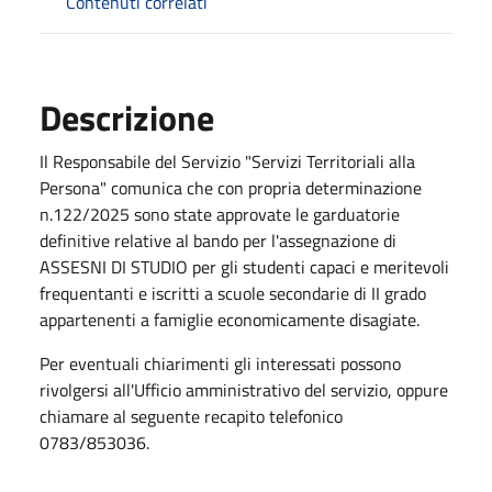
Contenuti correlati
Descrizione
Il Responsabile del Servizio "Servizi Territoriali alla
Persona" comunica che con propria determinazione
n.122/2025 sono state approvate le garduatorie
definitive relative al bando per l'assegnazione di
ASSESNI DI STUDIO per gli studenti capaci e meritevoli
frequentanti e iscritti a scuole secondarie di II grado
appartenenti a famiglie economicamente disagiate.
Per eventuali chiarimenti gli interessati possono
rivolgersi all'Ufficio amministrativo del servizio, oppure
chiamare al seguente recapito telefonico
0783/853036.