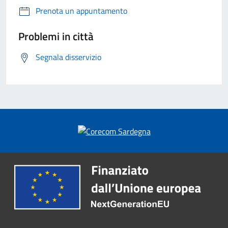
Prenota un appuntamento
Problemi in città
Segnala disservizio