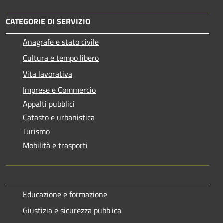
CATEGORIE DI SERVIZIO
Anagrafe e stato civile
Cultura e tempo libero
Vita lavorativa
Imprese e Commercio
Appalti pubblici
Catasto e urbanistica
Turismo
Mobilità e trasporti
Educazione e formazione
Giustizia e sicurezza pubblica