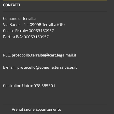
CONTATTI
Comune di Terralba
Via Baccelli 1 - 09098 Terralba (OR)
Codice Fiscale: 00063150957
Partita IVA: 00063150957
PEC:
protocollo.terralba@cert.legalmail.it
E-mail :
protocollo@comune.terralba.or.it
Centralino Unico: 078 385301
Prenotazione appuntamento