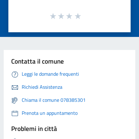
Contatta il comune
Leggi le domande frequenti
Richiedi Assistenza
Chiama il comune 078385301
Prenota un appuntamento
Problemi in città