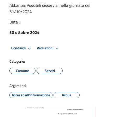
Abbanoa: Possibili disservizi nella giornata del
31/10/2024
Data :
30 ottobre 2024
Condividi
Vedi azioni
Categorie:
Comune
Servizi
Argomenti:
Accesso all'informazione
Acqua