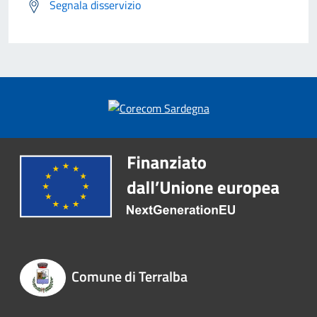
Segnala disservizio
Comune di Terralba