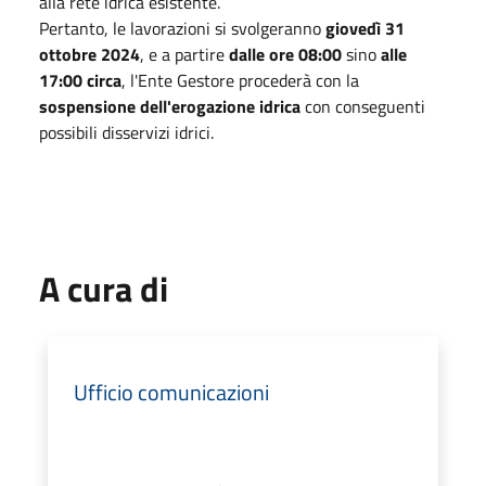
alla rete idrica esistente.
Pertanto, le lavorazioni si svolgeranno
giovedì 31
ottobre 2024
, e a partire
dalle ore 08:00
sino
alle
17:00 circa
, l'Ente Gestore procederà con la
sospensione dell'erogazione idrica
con conseguenti
possibili disservizi idrici.
A cura di
Ufficio comunicazioni