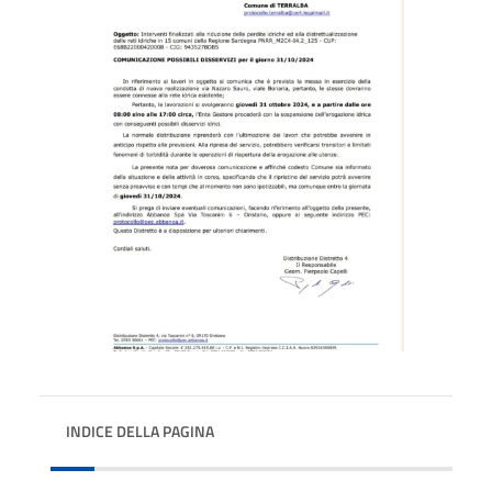
INDICE DELLA PAGINA