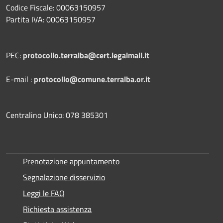
Codice Fiscale: 00063150957
Partita IVA: 00063150957
PEC:
protocollo.terralba@cert.legalmail.it
E-mail :
protocollo@comune.terralba.or.it
Centralino Unico: 078 385301
Prenotazione appuntamento
Segnalazione disservizio
Leggi le FAQ
Richiesta assistenza