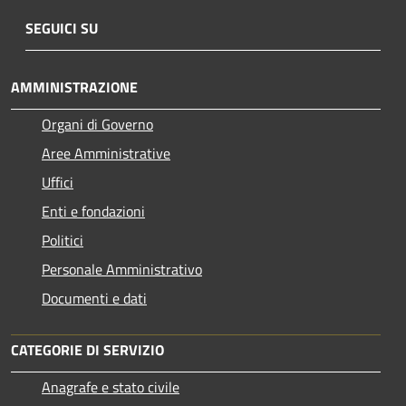
SEGUICI SU
AMMINISTRAZIONE
Organi di Governo
Aree Amministrative
Uffici
Enti e fondazioni
Politici
Personale Amministrativo
Documenti e dati
CATEGORIE DI SERVIZIO
Anagrafe e stato civile