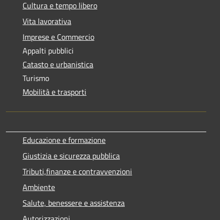
Cultura e tempo libero
Vita lavorativa
Imprese e Commercio
Appalti pubblici
Catasto e urbanistica
Turismo
Mobilità e trasporti
Educazione e formazione
Giustizia e sicurezza pubblica
Tributi,finanze e contravvenzioni
Ambiente
Salute, benessere e assistenza
Autorizzazioni