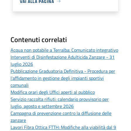
VAI ALLA PAGINA
Contenuti correlati
Acqua non potabile a Terralba: Comunicato integrativo
Interventi di Disinfestazione Adulticida Zanzare - 31
luglio 2026
Pubblicazione Graduatoria Definitiva - Procedura per
l'affidamento in gestione degli impianti sportivi
comunali
Modifica orari degli Uffici aperti al pubblico
Servizio raccolta rifiuti: calendario provvisorio per
luglio, agosto e settembre 2026
Campagna di prevenzione contro la diffusione delle
zanzare
Lavori Fibra Ottica FTTH: Modifiche alla viabilità dal 9