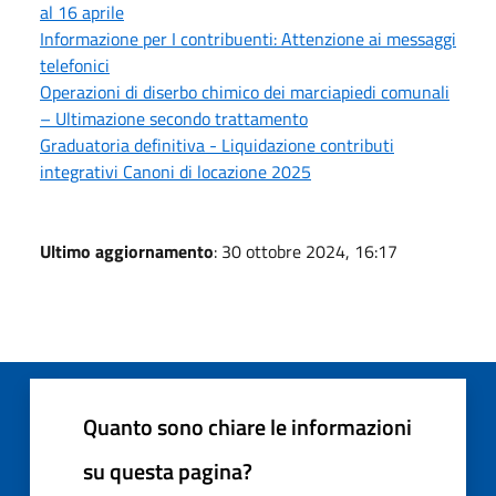
al 16 aprile
Informazione per I contribuenti: Attenzione ai messaggi
telefonici
Operazioni di diserbo chimico dei marciapiedi comunali
– Ultimazione secondo trattamento
Graduatoria definitiva - Liquidazione contributi
integrativi Canoni di locazione 2025
Ultimo aggiornamento
: 30 ottobre 2024, 16:17
Quanto sono chiare le informazioni
su questa pagina?