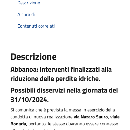
Descrizione
A cura di
Contenuti correlati
Descrizione
Abbanoa: interventi finalizzati alla
riduzione delle perdite idriche.
Possibili disservizi nella giornata del
31/10/2024.
Si comunica che è prevista la messa in esercizio della
condotta di nuova realizzazione
via Nazaro Sauro
,
viale
Bonaria
, pertanto, le stesse dovranno essere connesse