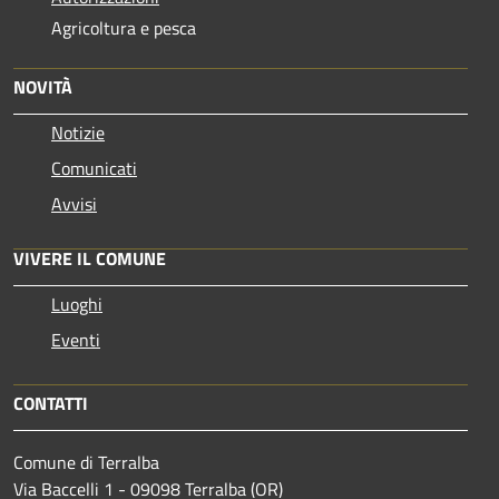
Agricoltura e pesca
NOVITÀ
Notizie
Comunicati
Avvisi
VIVERE IL COMUNE
Luoghi
Eventi
CONTATTI
Comune di Terralba
Via Baccelli 1 - 09098 Terralba (OR)