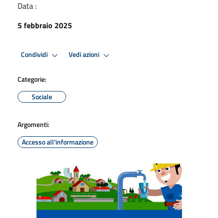
Data :
5 febbraio 2025
Condividi
Vedi azioni
Categorie:
Sociale
Argomenti:
Accesso all'informazione