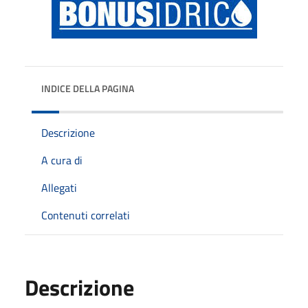
INDICE DELLA PAGINA
Descrizione
A cura di
Allegati
Contenuti correlati
Descrizione