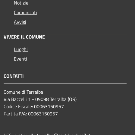
Notizie
Comunicati
Avvisi
VIVERE IL COMUNE
Luoghi
Eventi
CONTATTI
Comune di Terralba
Via Baccelli 1 - 09098 Terralba (OR)
Codice Fiscale: 00063150957
Partita IVA: 00063150957