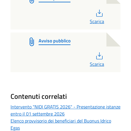
PDF
Scarica
Avviso pubblico
PDF
Scarica
Contenuti correlati
Intervento "NIDI GRATIS 2026" - Presentazione istanze
entro il 01 settembre 2026
Elenco provvisorio dei beneficiari del Buonus Idrico
Egas