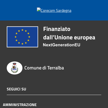
Comune di Terralba
SEGUICI SU
AMMINISTRAZIONE