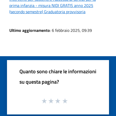
prima infanzia - misura NIDI GRATIS anno 2025
(secondo semestre) Graduatoria provvisoria
Ultimo aggiornamento
: 6 febbraio 2025, 09:39
Quanto sono chiare le informazioni
su questa pagina?