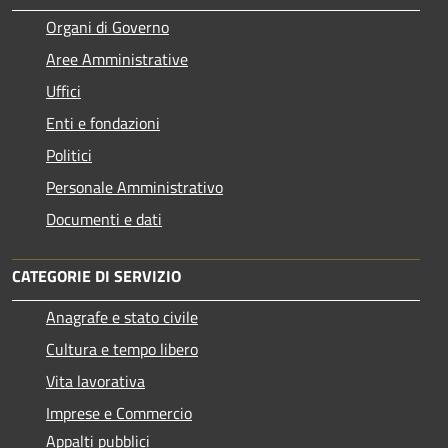
Organi di Governo
Aree Amministrative
Uffici
Enti e fondazioni
Politici
Personale Amministrativo
Documenti e dati
CATEGORIE DI SERVIZIO
Anagrafe e stato civile
Cultura e tempo libero
Vita lavorativa
Imprese e Commercio
Appalti pubblici