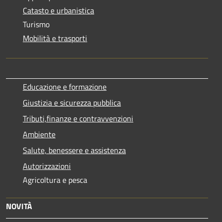
Catasto e urbanistica
Turismo
Mobilità e trasporti
Educazione e formazione
Giustizia e sicurezza pubblica
Tributi,finanze e contravvenzioni
Ambiente
Salute, benessere e assistenza
Autorizzazioni
Agricoltura e pesca
NOVITÀ