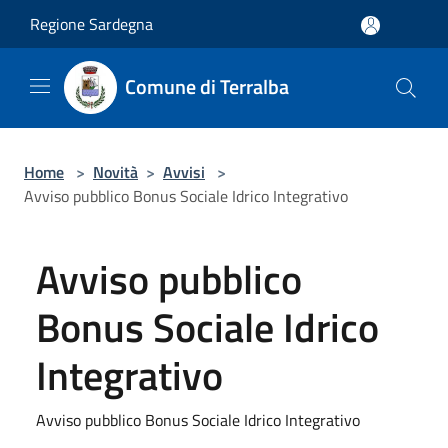
Salta al contenuto principale
Regione Sardegna
Comune di Terralba
Home
>
Novità
>
Avvisi
>
Avviso pubblico Bonus Sociale Idrico Integrativo
Avviso pubblico
Bonus Sociale Idrico
Integrativo
Avviso pubblico Bonus Sociale Idrico Integrativo