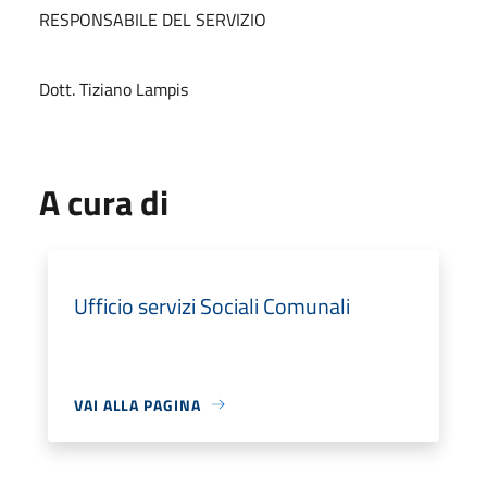
RESPONSABILE DEL SERVIZIO
Dott. Tiziano Lampis
A cura di
Ufficio servizi Sociali Comunali
VAI ALLA PAGINA