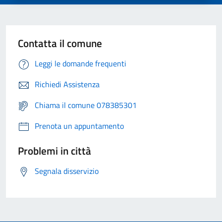
Contatta il comune
Leggi le domande frequenti
Richiedi Assistenza
Chiama il comune 078385301
Prenota un appuntamento
Problemi in città
Segnala disservizio