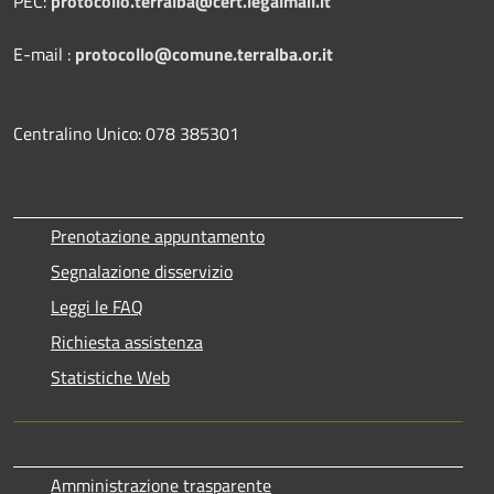
PEC:
protocollo.terralba@cert.legalmail.it
E-mail :
protocollo@comune.terralba.or.it
Centralino Unico: 078 385301
Prenotazione appuntamento
Segnalazione disservizio
Leggi le FAQ
Richiesta assistenza
Statistiche Web
Amministrazione trasparente