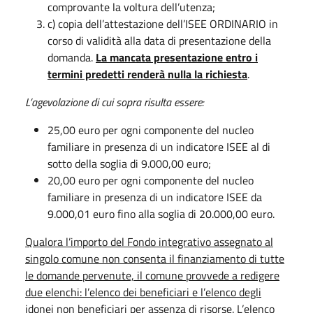
comprovante la voltura dell’utenza;
c) copia dell’attestazione dell’ISEE ORDINARIO in
corso di validità alla data di presentazione della
domanda.
La mancata presentazione entro i
termini predetti renderà nulla la richiesta
.
L’agevolazione di cui sopra risulta essere:
25,00 euro per ogni componente del nucleo
familiare in presenza di un indicatore ISEE al di
sotto della soglia di 9.000,00 euro;
20,00 euro per ogni componente del nucleo
familiare in presenza di un indicatore ISEE da
9.000,01 euro fino alla soglia di 20.000,00 euro.
Qualora l’importo del Fondo integrativo assegnato al
singolo comune non consenta il finanziamento di tutte
le domande pervenute, il comune provvede a redigere
due elenchi: l’elenco dei beneficiari e l’elenco degli
idonei non beneficiari per assenza di risorse. L’elenco