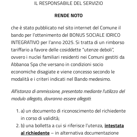
IL RESPONSABILE DEL SERVIZIO
RENDE NOTO
che è stato pubblicato nel sito internet del Comune il
bando per l’ottenimento del BONUS SOCIALE IDRICO
INTEGRATIVO per l’anno 2025. Si tratta di un rimborso
tariffario a favore delle cosiddette “utenze deboli”,
ovvero i nuclei familiari residenti nei Comuni gestiti da
Abbanoa Spa che versano in condizioni socio
economiche disagiate e viene concesso secondo le
modalità e i criteri indicati nel Bando medesimo.
All'istanza di ammissione, presentata mediante l'utilizzo del
modulo allegato, dovranno essere allegati
:
a) un documento di riconoscimento del richiedente
in corso di validità;
b) una bolletta a cui si riferisce l’utenza,
intestata
al richiedente
– in alternativa documentazione