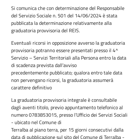
Si comunica che con determinazione del Responsabile
del Servizio Sociale n. 501 del 14/06/2024 è stata
pubblicata la determinazione relativamente alla
graduatoria provvisoria del REIS.
Eventuali ricorsi in opposizione avverso la graduatoria
provvisoria potranno essere presentati presso il 4^
Servizio – Servizi Territoriali alla Persona entro la data
di scadenza prevista dall’avviso
precedentemente pubblicato; qualora entro tale data
non pervengano ricorsi, la graduatoria assumerà
carattere definitivo
La graduatoria provvisoria integrale è consultabile
dagli aventi titolo, previo appuntamento telefonico al
numero 0783853015, presso l’Ufficio dei Servizi Sociali
- ubicato nel Comune di
Terralba al piano terra, per 15 giorni consecutivi dalla
data di pubblicazione sul sito del Comune di Terralba -