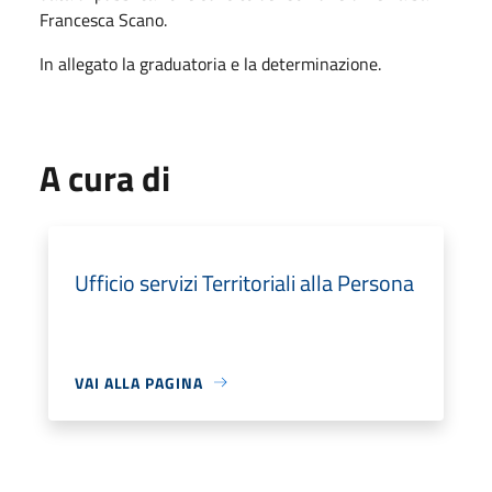
Francesca Scano.
In allegato la graduatoria e la determinazione.
A cura di
Ufficio servizi Territoriali alla Persona
VAI ALLA PAGINA