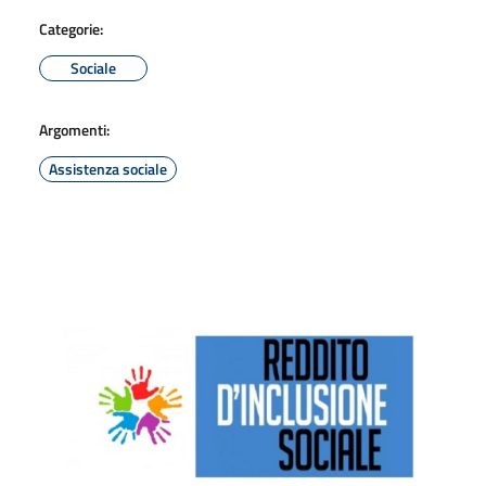
Categorie:
Sociale
Argomenti:
Assistenza sociale