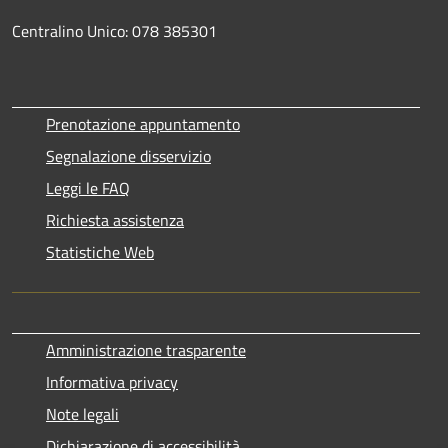
Centralino Unico: 078 385301
Prenotazione appuntamento
Segnalazione disservizio
Leggi le FAQ
Richiesta assistenza
Statistiche Web
Amministrazione trasparente
Informativa privacy
Note legali
Dichiarazione di accessibilità