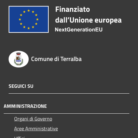
Comune di Terralba
SEGUICI SU
AMMINISTRAZIONE
Organi di Governo
Aree Amministrative