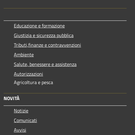
Educazione e formazione
Giustizia e sicurezza pubblica
Tributi,finanze e contravvenzioni
Ambiente
Salute, benessere e assistenza
Autorizzazioni
Agricoltura e pesca
NOVITÀ
Notizie
Comunicati
Avvisi