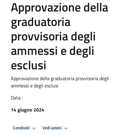
Approvazione della
graduatoria
provvisoria degli
ammessi e degli
esclusi
Approvazione della graduatoria provvisoria degli
ammessi e degli esclusi
Data :
14 giugno 2024
Condividi
Vedi azioni