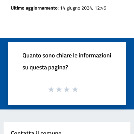
Ultimo aggiornamento
: 14 giugno 2024, 12:46
Quanto sono chiare le informazioni
su questa pagina?
Contatta il comune