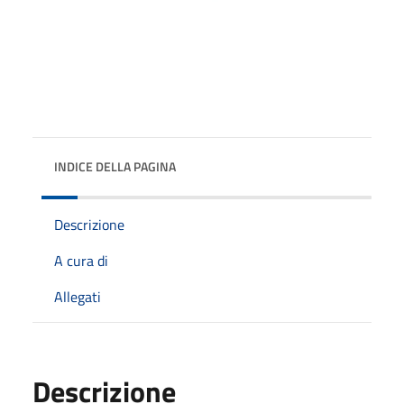
INDICE DELLA PAGINA
Descrizione
A cura di
Allegati
Descrizione