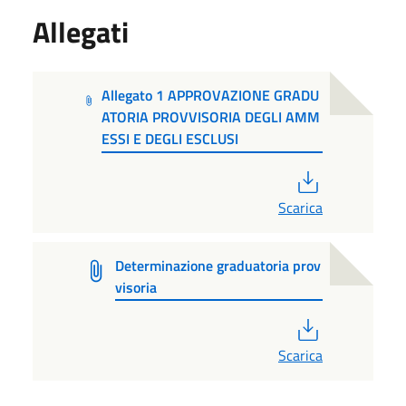
Allegati
Allegato 1 APPROVAZIONE GRADU
ATORIA PROVVISORIA DEGLI AMM
ESSI E DEGLI ESCLUSI
PDF
Scarica
Determinazione graduatoria prov
visoria
PDF
Scarica