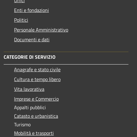
Uffici
Enti e fondazioni
Politici
Personale Amministrativo
Documenti e dati
CATEGORIE DI SERVIZIO
Anagrafe e stato civile
Cultura e tempo libero
Vita lavorativa
Imprese e Commercio
Appalti pubblici
Catasto e urbanistica
Turismo
Mobilità e trasporti