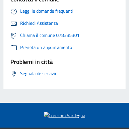
Leggi le domande frequenti
Richiedi Assistenza
Chiama il comune 078385301
Prenota un appuntamento
Problemi in città
Segnala disservizio