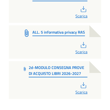
PDF
Scarica
ALL. 5 informativa privacy RAS
PDF
Scarica
2d-MODULO CONSEGNA PROVE
DI ACQUISTO LIBRI 2026-2027
PDF
Scarica