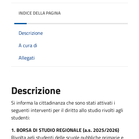
INDICE DELLA PAGINA
Descrizione
A cura di
Allegati
Descrizione
Si informa la cittadinanza che sono stati attivati i
seguenti interventi per il diritto allo studio rivolti agli
studenti:
1. BORSA DI STUDIO REGIONALE (a.s. 2025/2026)
Rivolta agli studenti delle scuole pubbliche primarie e