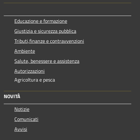
Educazione e formazione
Giustizia e sicurezza pubblica
Tributi,finanze e contravvenzioni
Ambiente
Salute, benessere e assistenza
Autorizzazioni
Agricoltura e pesca
NOVITÀ
Notizie
Comunicati
Avvisi