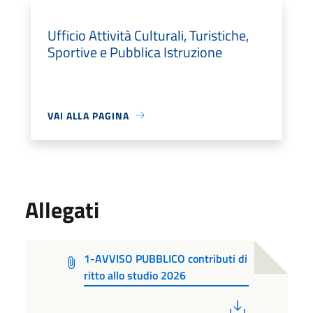
Ufficio Attività Culturali, Turistiche,
Sportive e Pubblica Istruzione
VAI ALLA PAGINA
Allegati
1-AVVISO PUBBLICO contributi di
ritto allo studio 2026
PDF