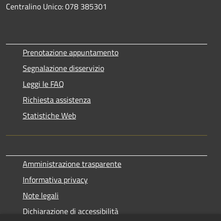
Centralino Unico: 078 385301
Prenotazione appuntamento
Segnalazione disservizio
Leggi le FAQ
Richiesta assistenza
Statistiche Web
Amministrazione trasparente
Informativa privacy
Note legali
Dichiarazione di accessibilità