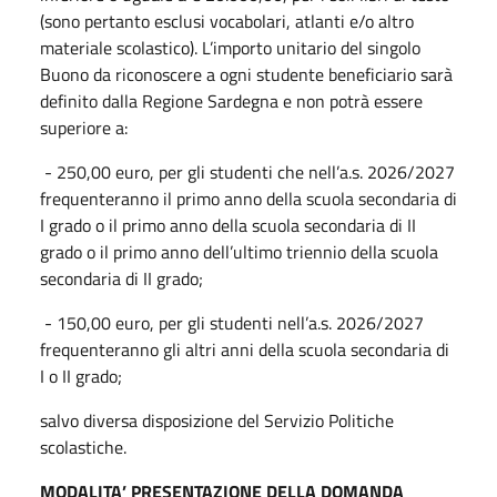
(sono pertanto esclusi vocabolari, atlanti e/o altro
materiale scolastico). L’importo unitario del singolo
Buono da riconoscere a ogni studente beneficiario sarà
definito dalla Regione Sardegna e non potrà essere
superiore a:
- 250,00 euro, per gli studenti che nell’a.s. 2026/2027
frequenteranno il primo anno della scuola secondaria di
I grado o il primo anno della scuola secondaria di II
grado o il primo anno dell’ultimo triennio della scuola
secondaria di II grado;
- 150,00 euro, per gli studenti nell’a.s. 2026/2027
frequenteranno gli altri anni della scuola secondaria di
I o II grado;
salvo diversa disposizione del Servizio Politiche
scolastiche.
MODALITA’ PRESENTAZIONE DELLA DOMANDA