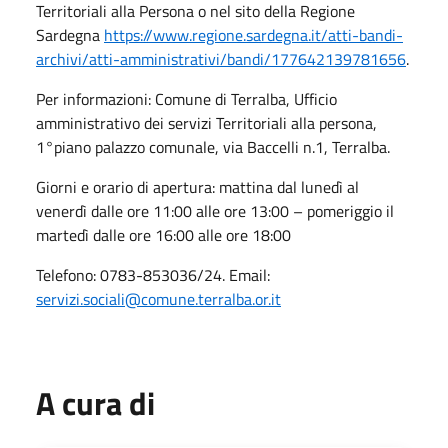
Territoriali alla Persona o nel sito della Regione
Sardegna
https://www.regione.sardegna.it/atti-bandi-
archivi/atti-amministrativi/bandi/177642139781656
.
Per informazioni: Comune di Terralba, Ufficio
amministrativo dei servizi Territoriali alla persona,
1°piano palazzo comunale, via Baccelli n.1, Terralba.
Giorni e orario di apertura: mattina dal lunedì al
venerdì dalle ore 11:00 alle ore 13:00 – pomeriggio il
martedì dalle ore 16:00 alle ore 18:00
Telefono: 0783-853036/24. Email:
servizi.sociali@comune.terralba.or.it
A cura di