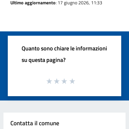
Ultimo aggiornamento
: 17 giugno 2026, 11:33
Quanto sono chiare le informazioni
su questa pagina?
Contatta il comune