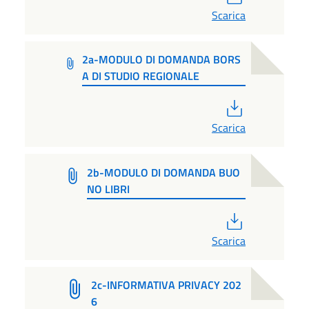
Scarica
2a-MODULO DI DOMANDA BORS
A DI STUDIO REGIONALE
PDF
Scarica
2b-MODULO DI DOMANDA BUO
NO LIBRI
PDF
Scarica
2c-INFORMATIVA PRIVACY 202
6