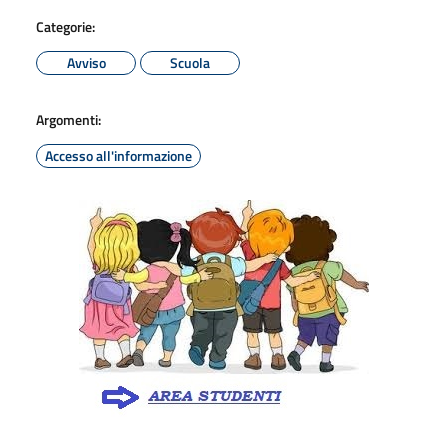
Categorie:
Avviso
Scuola
Argomenti:
Accesso all'informazione