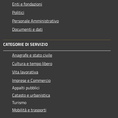
Enti e fondazioni
Politici
Personale Amministrativo
Documenti e dati
CATEGORIE DI SERVIZIO
Anagrafe e stato civile
Cultura e tempo libero
Vita lavorativa
Imprese e Commercio
Appalti pubblici
Catasto e urbanistica
Turismo
Mobilità e trasporti