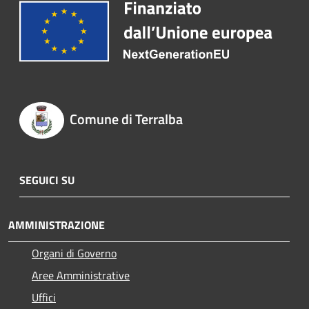
Comune di Terralba
SEGUICI SU
AMMINISTRAZIONE
Organi di Governo
Aree Amministrative
Uffici