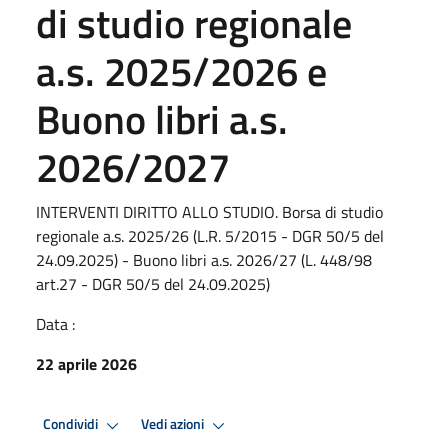
di studio regionale
a.s. 2025/2026 e
Buono libri a.s.
2026/2027
INTERVENTI DIRITTO ALLO STUDIO. Borsa di studio
regionale a.s. 2025/26 (L.R. 5/2015 - DGR 50/5 del
24.09.2025) - Buono libri a.s. 2026/27 (L. 448/98
art.27 - DGR 50/5 del 24.09.2025)
Data :
22 aprile 2026
Condividi
Vedi azioni