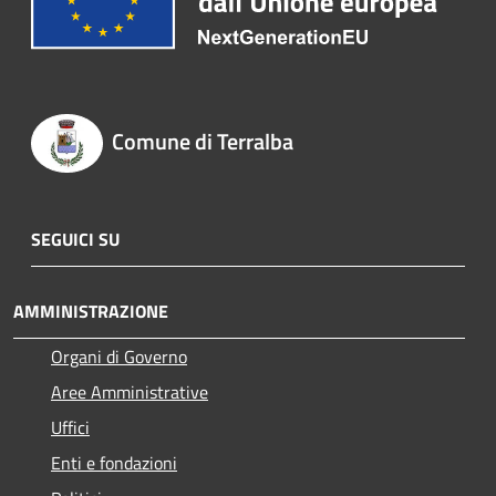
Comune di Terralba
SEGUICI SU
AMMINISTRAZIONE
Organi di Governo
Aree Amministrative
Uffici
Enti e fondazioni