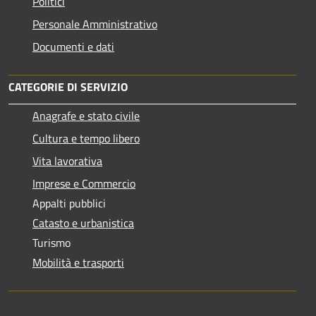
Politici
Personale Amministrativo
Documenti e dati
CATEGORIE DI SERVIZIO
Anagrafe e stato civile
Cultura e tempo libero
Vita lavorativa
Imprese e Commercio
Appalti pubblici
Catasto e urbanistica
Turismo
Mobilità e trasporti