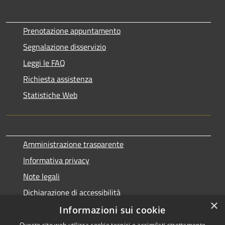
Prenotazione appuntamento
Segnalazione disservizio
Leggi le FAQ
Richiesta assistenza
Statistiche Web
Amministrazione trasparente
Informativa privacy
Note legali
Dichiarazione di accessibilità
×
Informazioni sui cookie
Questo sito web utilizza cookie tecnici e assimilati strettamente