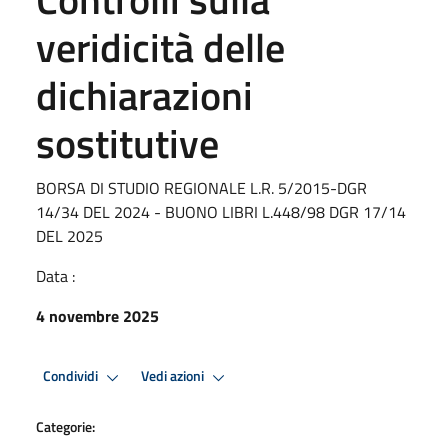
veridicità delle
dichiarazioni
sostitutive
BORSA DI STUDIO REGIONALE L.R. 5/2015-DGR
14/34 DEL 2024 - BUONO LIBRI L.448/98 DGR 17/14
DEL 2025
Data :
4 novembre 2025
Condividi
Vedi azioni
Categorie: