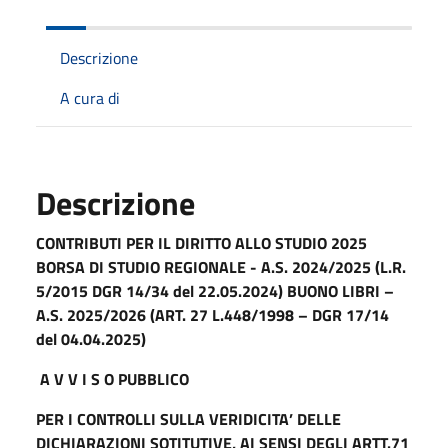
Descrizione
A cura di
Descrizione
CONTRIBUTI PER IL DIRITTO ALLO STUDIO 2025
BORSA DI STUDIO REGIONALE - A.S. 2024/2025 (L.R.
5/2015 DGR 14/34 del 22.05.2024) BUONO LIBRI –
A.S. 2025/2026 (ART. 27 L.448/1998 – DGR 17/14
del 04.04.2025)
A V V I S O PUBBLICO
PER I CONTROLLI SULLA VERIDICITA’ DELLE
DICHIARAZIONI SOTITUTIVE, AI SENSI DEGLI ARTT.71