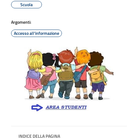
Scuola
Argomenti:
Accesso all'informazione
INDICE DELLA PAGINA