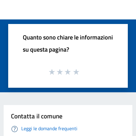
Quanto sono chiare le informazioni
su questa pagina?
Contatta il comune
Leggi le domande frequenti