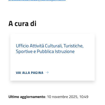
A cura di
Ufficio Attività Culturali, Turistiche,
Sportive e Pubblica Istruzione
VAI ALLA PAGINA
Ultimo aggiornamento
: 10 novembre 2025, 10:49