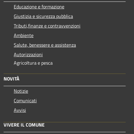
Educazione e formazione
Giustizia e sicurezza pubblica
Tributi,finanze e contravvenzioni
Ambiente
Salute, benessere e assistenza
Autorizzazioni
Agricoltura e pesca
NOVITÀ
Notizie
Comunicati
Avvisi
VIVERE IL COMUNE