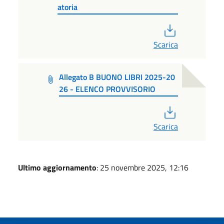
atoria
PDF
Scarica
Allegato B BUONO LIBRI 2025-20
26 - ELENCO PROVVISORIO
PDF
Scarica
Ultimo aggiornamento
: 25 novembre 2025, 12:16