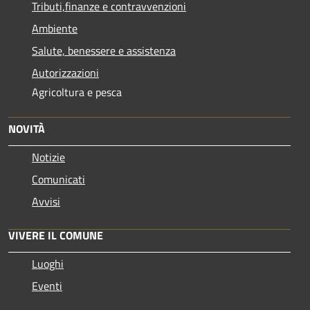
Tributi,finanze e contravvenzioni
Ambiente
Salute, benessere e assistenza
Autorizzazioni
Agricoltura e pesca
NOVITÀ
Notizie
Comunicati
Avvisi
VIVERE IL COMUNE
Luoghi
Eventi