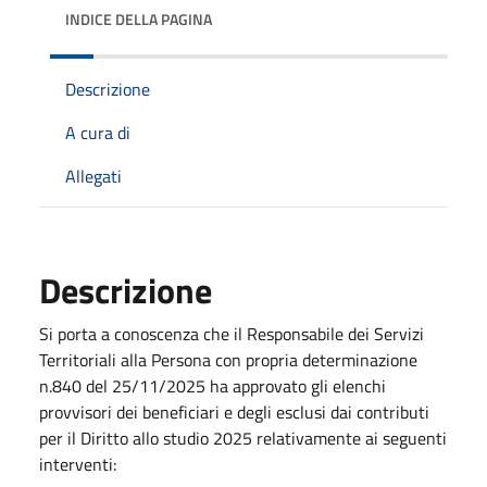
INDICE DELLA PAGINA
Descrizione
A cura di
Allegati
Descrizione
Si porta a conoscenza che il Responsabile dei Servizi
Territoriali alla Persona con propria determinazione
n.840 del 25/11/2025 ha approvato gli elenchi
provvisori dei beneficiari e degli esclusi dai contributi
per il Diritto allo studio 2025 relativamente ai seguenti
interventi: