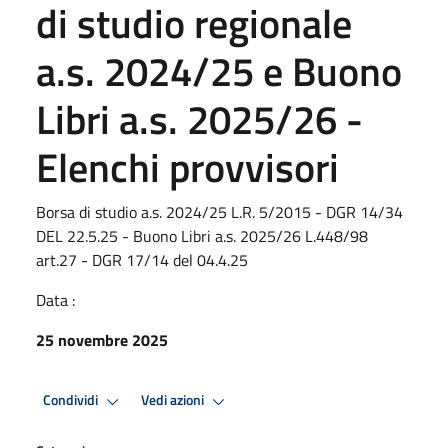
di studio regionale
a.s. 2024/25 e Buono
Libri a.s. 2025/26 -
Elenchi provvisori
Borsa di studio a.s. 2024/25 L.R. 5/2015 - DGR 14/34
DEL 22.5.25 - Buono Libri a.s. 2025/26 L.448/98
art.27 - DGR 17/14 del 04.4.25
Data :
25 novembre 2025
Condividi
Vedi azioni