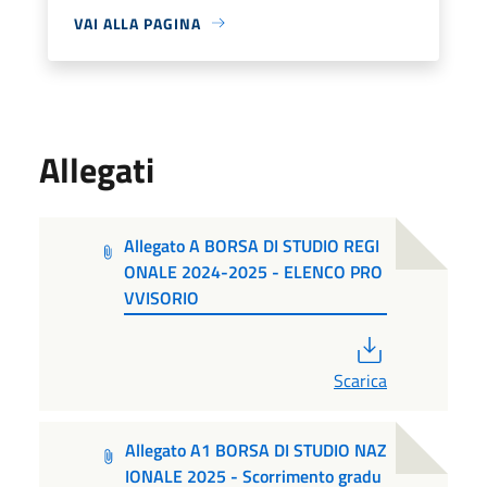
VAI ALLA PAGINA
Allegati
Allegato A BORSA DI STUDIO REGI
ONALE 2024-2025 - ELENCO PRO
VVISORIO
PDF
Scarica
Allegato A1 BORSA DI STUDIO NAZ
IONALE 2025 - Scorrimento gradu