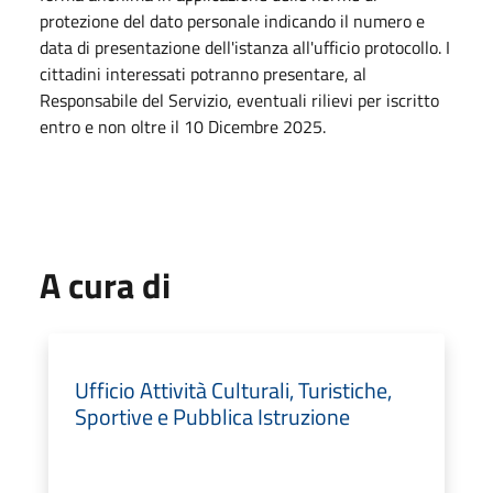
protezione del dato personale indicando il numero e
data di presentazione dell'istanza all'ufficio protocollo. I
cittadini interessati potranno presentare, al
Responsabile del Servizio, eventuali rilievi per iscritto
entro e non oltre il 10 Dicembre 2025.
A cura di
Ufficio Attività Culturali, Turistiche,
Sportive e Pubblica Istruzione