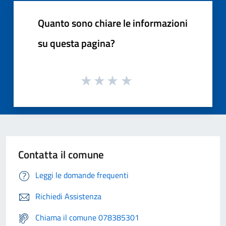
Quanto sono chiare le informazioni
su questa pagina?
Contatta il comune
Leggi le domande frequenti
Richiedi Assistenza
Chiama il comune 078385301