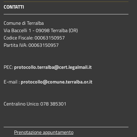
CONTATTI
Comune di Terralba
Via Baccelli 1 - 09098 Terralba (OR)
Codice Fiscale: 00063150957
Partita IVA: 00063150957
PEC:
protocollo.terralba@cert.legalmail.it
E-mail :
protocollo@comune.terralba.or.it
Centralino Unico: 078 385301
Prenotazione appuntamento