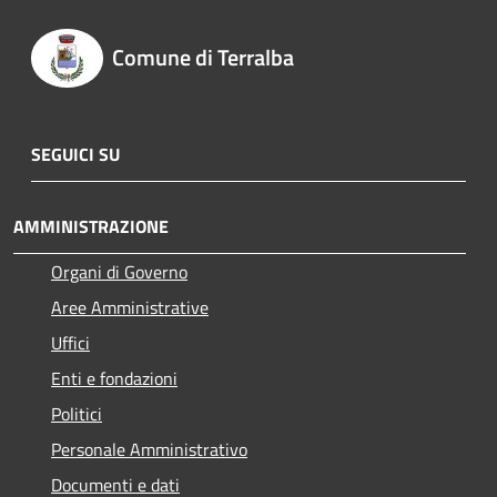
Comune di Terralba
SEGUICI SU
AMMINISTRAZIONE
Organi di Governo
Aree Amministrative
Uffici
Enti e fondazioni
Politici
Personale Amministrativo
Documenti e dati