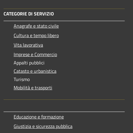
CATEGORIE DI SERVIZIO
Anagrafe e stato civile
Cultura e tempo libero
Vita lavorativa
Imprese e Commercio
Appalti pubblici
Catasto e urbanistica
Turismo
Mobilità e trasporti
Educazione e formazione
Giustizia e sicurezza pubblica