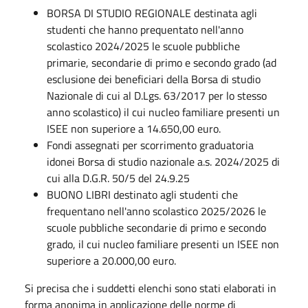
BORSA DI STUDIO REGIONALE destinata agli
studenti che hanno prequentato nell'anno
scolastico 2024/2025 le scuole pubbliche
primarie, secondarie di primo e secondo grado (ad
esclusione dei beneficiari della Borsa di studio
Nazionale di cui al D.Lgs. 63/2017 per lo stesso
anno scolastico) il cui nucleo familiare presenti un
ISEE non superiore a 14.650,00 euro.
Fondi assegnati per scorrimento graduatoria
idonei Borsa di studio nazionale a.s. 2024/2025 di
cui alla D.G.R. 50/5 del 24.9.25
BUONO LIBRI destinato agli studenti che
frequentano nell'anno scolastico 2025/2026 le
scuole pubbliche secondarie di primo e secondo
grado, il cui nucleo familiare presenti un ISEE non
superiore a 20.000,00 euro.
Si precisa che i suddetti elenchi sono stati elaborati in
forma anonima in applicazione delle norme di