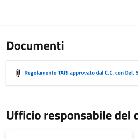
Documenti
Regolamento TARI approvato dal C.C. con Del.
Ufficio responsabile de