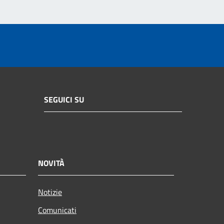
SEGUICI SU
NOVITÀ
Notizie
Comunicati