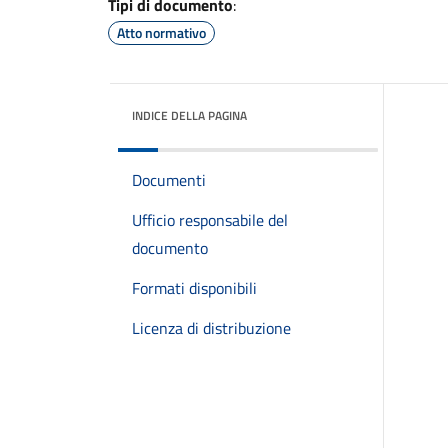
Tipi di documento
:
Atto normativo
INDICE DELLA PAGINA
Documenti
Ufficio responsabile del
documento
Formati disponibili
Licenza di distribuzione