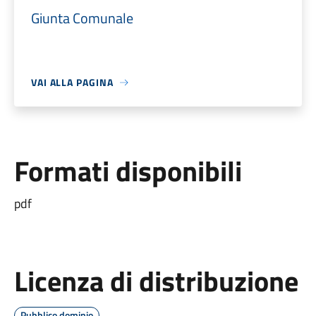
Giunta Comunale
VAI ALLA PAGINA
Formati disponibili
pdf
Licenza di distribuzione
Pubblico dominio