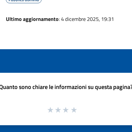
Ultimo aggiornamento
: 4 dicembre 2025, 19:31
Quanto sono chiare le informazioni su questa pagina