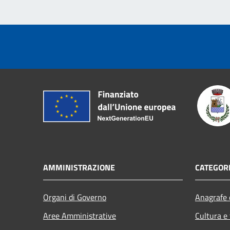
AMMINISTRAZIONE
CATEGORI
Organi di Governo
Anagrafe e
Aree Amministrative
Cultura e