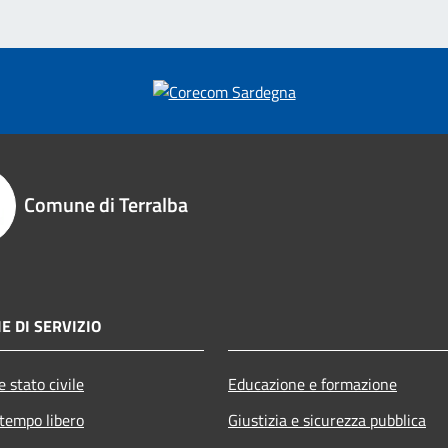
Comune di Terralba
E DI SERVIZIO
 stato civile
Educazione e formazione
 tempo libero
Giustizia e sicurezza pubblica