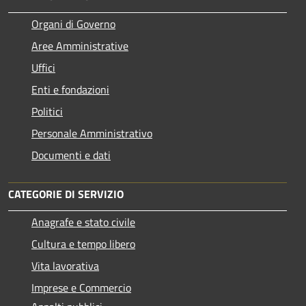
Organi di Governo
Aree Amministrative
Uffici
Enti e fondazioni
Politici
Personale Amministrativo
Documenti e dati
CATEGORIE DI SERVIZIO
Anagrafe e stato civile
Cultura e tempo libero
Vita lavorativa
Imprese e Commercio