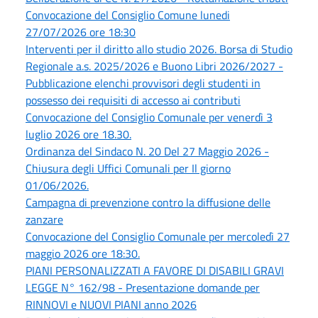
Convocazione del Consiglio Comune lunedi
27/07/2026 ore 18:30
Interventi per il diritto allo studio 2026. Borsa di Studio
Regionale a.s. 2025/2026 e Buono Libri 2026/2027 -
Pubblicazione elenchi provvisori degli studenti in
possesso dei requisiti di accesso ai contributi
Convocazione del Consiglio Comunale per venerdì 3
luglio 2026 ore 18.30.
Ordinanza del Sindaco N. 20 Del 27 Maggio 2026 -
Chiusura degli Uffici Comunali per Il giorno
01/06/2026.
Campagna di prevenzione contro la diffusione delle
zanzare
Convocazione del Consiglio Comunale per mercoledì 27
maggio 2026 ore 18:30.
PIANI PERSONALIZZATI A FAVORE DI DISABILI GRAVI
LEGGE N° 162/98 - Presentazione domande per
RINNOVI e NUOVI PIANI anno 2026