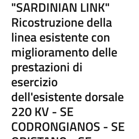
"SARDINIAN LINK"
Ricostruzione della
linea esistente con
miglioramento delle
prestazioni di
esercizio
dell'esistente dorsale
220 KV - SE
CODRONGIANOS - SE