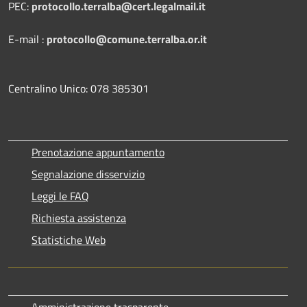
PEC:
protocollo.terralba@cert.legalmail.it
E-mail :
protocollo@comune.terralba.or.it
Centralino Unico: 078 385301
Prenotazione appuntamento
Segnalazione disservizio
Leggi le FAQ
Richiesta assistenza
Statistiche Web
Amministrazione trasparente