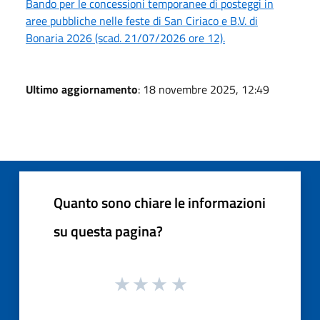
Bando per le concessioni temporanee di posteggi in
aree pubbliche nelle feste di San Ciriaco e B.V. di
Bonaria 2026 (scad. 21/07/2026 ore 12).
Ultimo aggiornamento
: 18 novembre 2025, 12:49
Quanto sono chiare le informazioni
su questa pagina?