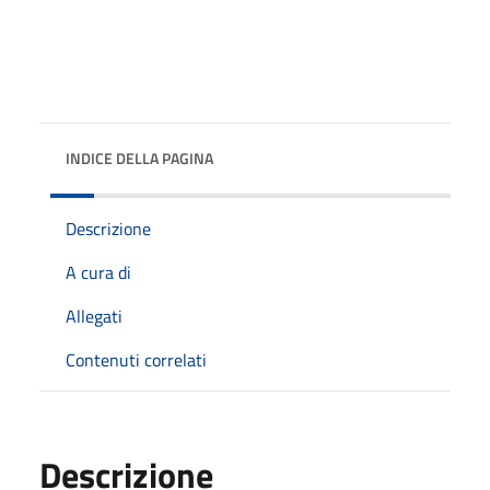
INDICE DELLA PAGINA
Descrizione
A cura di
Allegati
Contenuti correlati
Descrizione