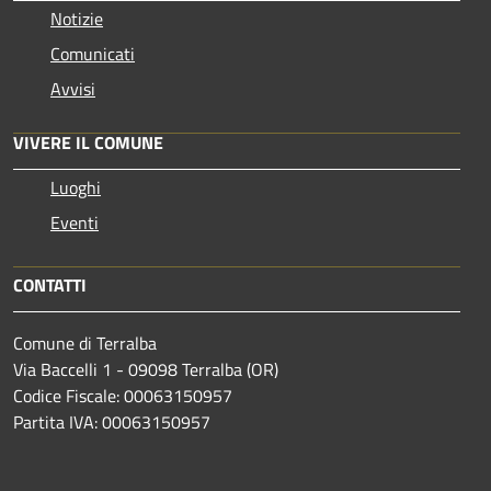
Notizie
Comunicati
Avvisi
VIVERE IL COMUNE
Luoghi
Eventi
CONTATTI
Comune di Terralba
Via Baccelli 1 - 09098 Terralba (OR)
Codice Fiscale: 00063150957
Partita IVA: 00063150957