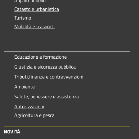
Appalti pubblici
Catasto e urbanistica
Turismo
Mobilità e trasporti
Educazione e formazione
Giustizia e sicurezza pubblica
Tributi,finanze e contravvenzioni
Ambiente
Salute, benessere e assistenza
Autorizzazioni
Agricoltura e pesca
NOVITÀ