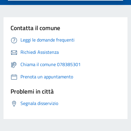
Contatta il comune
Leggi le domande frequenti
Richiedi Assistenza
Chiama il comune 078385301
Prenota un appuntamento
Problemi in città
Segnala disservizio