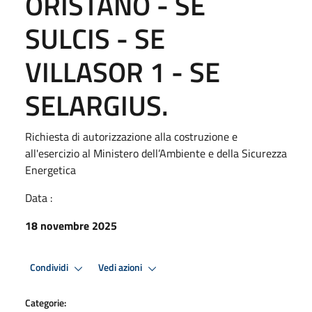
ORISTANO - SE
SULCIS - SE
VILLASOR 1 - SE
SELARGIUS.
Richiesta di autorizzazione alla costruzione e
all'esercizio al Ministero dell’Ambiente e della Sicurezza
Energetica
Data :
18 novembre 2025
Condividi
Vedi azioni
Categorie: