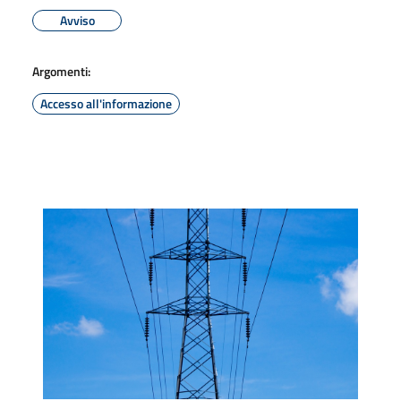
Avviso
Argomenti:
Accesso all'informazione