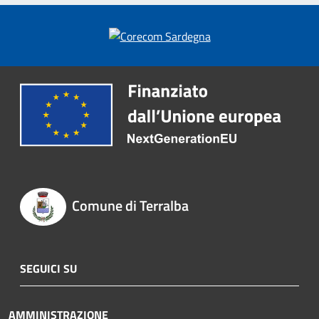
Comune di Terralba
SEGUICI SU
AMMINISTRAZIONE